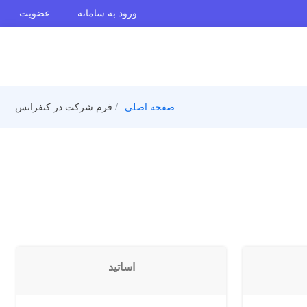
ورود به سامانه
عضویت
صفحه اصلی
فرم شرکت در کنفرانس
اساتید